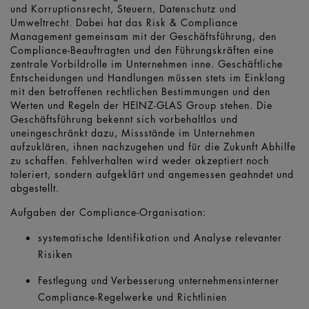
und Korruptionsrecht, Steuern, Datenschutz und
Umweltrecht. Dabei hat das Risk & Compliance
Management gemeinsam mit der Geschäftsführung, den
Compliance-Beauftragten und den Führungskräften eine
zentrale Vorbildrolle im Unternehmen inne. Geschäftliche
Entscheidungen und Handlungen müssen stets im Einklang
mit den betroffenen rechtlichen Bestimmungen und den
Werten und Regeln der HEINZ-GLAS Group stehen. Die
Geschäftsführung bekennt sich vorbehaltlos und
uneingeschränkt dazu, Missstände im Unternehmen
aufzuklären, ihnen nachzugehen und für die Zukunft Abhilfe
zu schaffen. Fehlverhalten wird weder akzeptiert noch
toleriert, sondern aufgeklärt und angemessen geahndet und
abgestellt.
Aufgaben der Compliance-Organisation:
systematische Identifikation und Analyse relevanter
Risiken
Festlegung und Verbesserung unternehmensinterner
Compliance-Regelwerke und Richtlinien