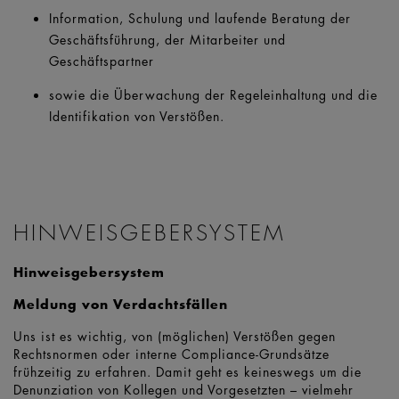
Information, Schulung und laufende Beratung der
Geschäftsführung, der Mitarbeiter und
Geschäftspartner
sowie die Überwachung der Regeleinhaltung und die
Identifikation von Verstößen.
HINWEISGEBERSYSTEM
Hinweisgebersystem
Meldung von Verdachtsfällen
Uns ist es wichtig, von (möglichen) Verstößen gegen
Rechtsnormen oder interne Compliance-Grundsätze
frühzeitig zu erfahren. Damit geht es keineswegs um die
Denunziation von Kollegen und Vorgesetzten – vielmehr