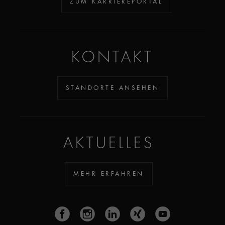
ZUM KARRIEREPORTAL
KONTAKT
STANDORTE ANSEHEN
AKTUELLES
MEHR ERFAHREN