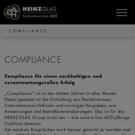
COMPLIANCE
COMPLIANCE
Compliance für einen nachhaltigen und
verantwortungsvollen Erfolg
„Compliance“ ist in den letzten Jahren in aller Munde.
Damit gemeint ist die Einhaltung von Rechtsnormen,
Unternehmensrichtlinien und sonstigen Vorgaben, wie
Anweisungen und Betriebsvereinbarungen. Das ist für die
HEINZ-GLAS Group nicht neu – wie unsere fast 400-jährige
Tradition beweist.
Um unseren Ansprüchen noch besser gerecht zu werden und