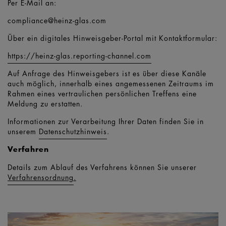
Per E-Mail an:
compliance@heinz-glas.com
Über ein digitales Hinweisgeber-Portal mit Kontaktformular:
https://heinz-glas.reporting-channel.com
Auf Anfrage des Hinweisgebers ist es über diese Kanäle
auch möglich, innerhalb eines angemessenen Zeitraums im
Rahmen eines vertraulichen persönlichen Treffens eine
Meldung zu erstatten.
Informationen zur Verarbeitung Ihrer Daten finden Sie in
unserem
Datenschutzhinweis
.
Verfahren
Details zum Ablauf des Verfahrens können Sie unserer
Verfahrensordnung
.