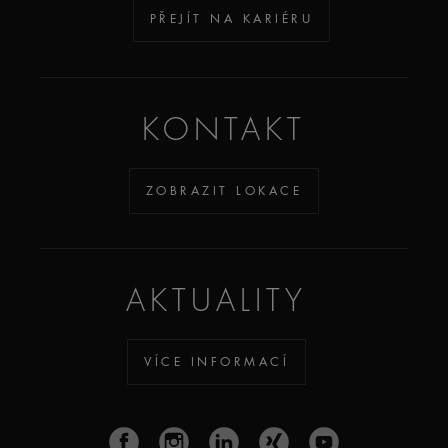
PŘEJÍT NA KARIÉRU
KONTAKT
ZOBRAZIT LOKACE
AKTUALITY
VÍCE INFORMACÍ