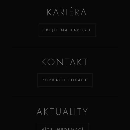
KARIÉRA
PŘEJÍT NA KARIÉRU
KONTAKT
ZOBRAZIT LOKACE
AKTUALITY
VÍCE INFORMACÍ