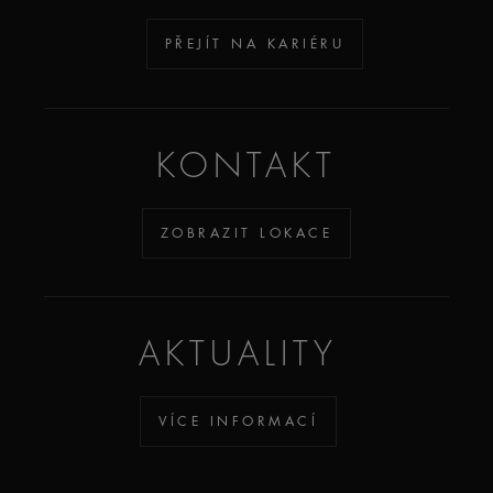
PŘEJÍT NA KARIÉRU
KONTAKT
ZOBRAZIT LOKACE
AKTUALITY
VÍCE INFORMACÍ