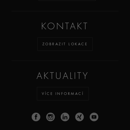
KONTAKT
ZOBRAZIT LOKACE
AKTUALITY
VÍCE INFORMACÍ