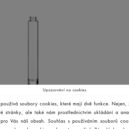
Upozornění na cookies
používá soubory cookies, které mají dvě funkce. Nejen, 
vé stránky, ale také nám prostřednictvím ukládání a an
 pro Vás náš obsah. Souhlas s používáním souborů coo