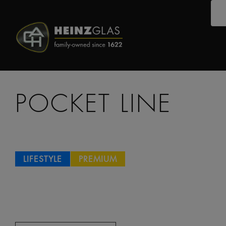
POCKET LINE
LIFESTYLE
PREMIUM