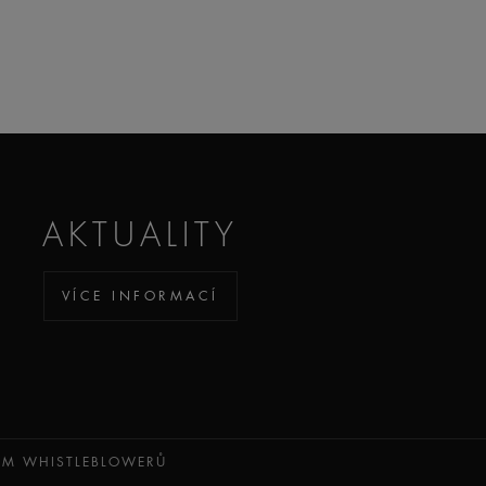
AKTUALITY
VÍCE INFORMACÍ
ÉM WHISTLEBLOWERŮ