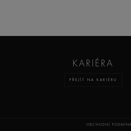
KARIÉRA
PŘEJÍT NA KARIÉRU
OBCHODNÍ PODMÍN