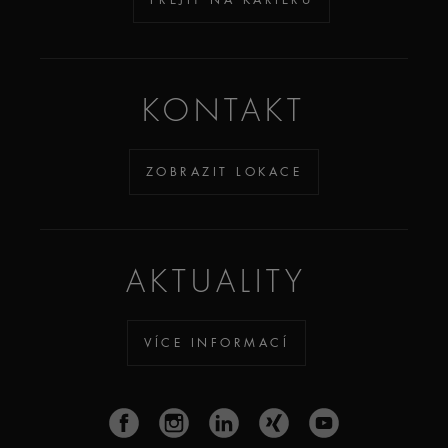
KONTAKT
ZOBRAZIT LOKACE
AKTUALITY
VÍCE INFORMACÍ