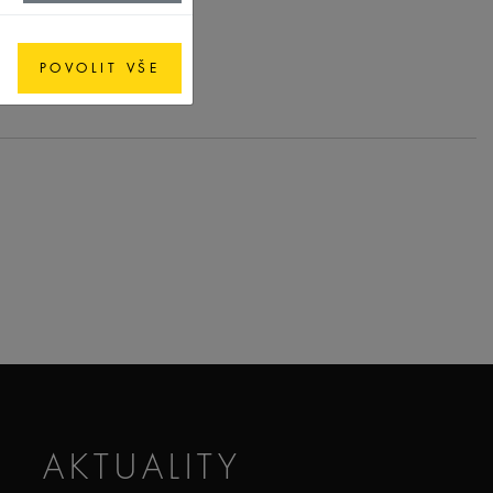
POVOLIT VŠE
AKTUALITY