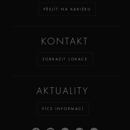
PŘEJÍT NA KARIÉRU
KONTAKT
ZOBRAZIT LOKACE
AKTUALITY
VÍCE INFORMACÍ