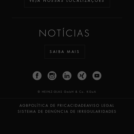
VEJA NOSSAS LOCALIZAÇÕES
NOTÍCIAS
SAIBA MAIS
© HEINZ-GLAS GmbH & Co. KGaA
AGB
POLÍTICA DE PRICACIDADE
AVISO LEGAL
SISTEMA DE DENÚNCIA DE IRREGULARIDADES