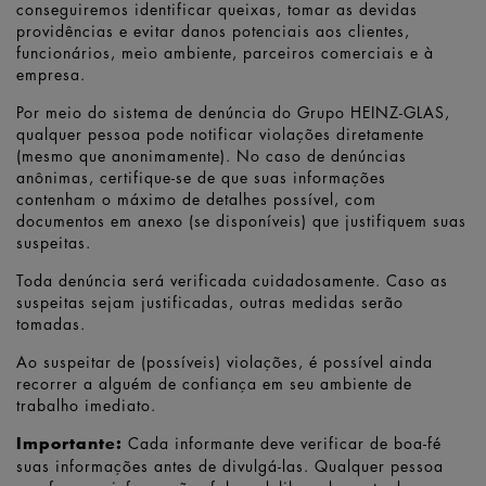
conseguiremos identificar queixas, tomar as devidas
providências e evitar danos potenciais aos clientes,
funcionários, meio ambiente, parceiros comerciais e à
empresa.
Por meio do sistema de denúncia do Grupo HEINZ-GLAS,
qualquer pessoa pode notificar violações diretamente
(mesmo que anonimamente). No caso de denúncias
anônimas, certifique-se de que suas informações
contenham o máximo de detalhes possível, com
documentos em anexo (se disponíveis) que justifiquem suas
suspeitas.
Toda denúncia será verificada cuidadosamente. Caso as
suspeitas sejam justificadas, outras medidas serão
tomadas.
Ao suspeitar de (possíveis) violações, é possível ainda
recorrer a alguém de confiança em seu ambiente de
trabalho imediato.
Importante:
Cada informante deve verificar de boa-fé
suas informações antes de divulgá-las. Qualquer pessoa