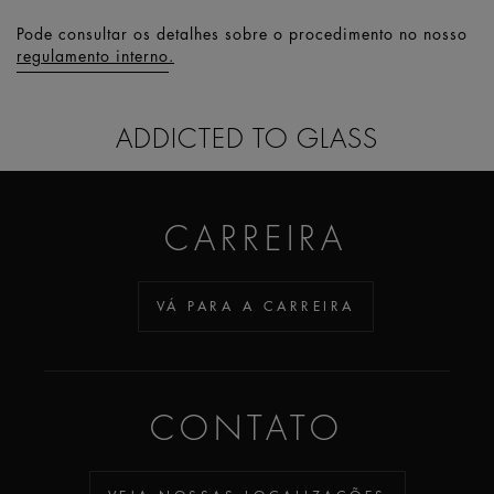
Pode consultar os detalhes sobre o procedimento no nosso
regulamento interno
.
ADDICTED TO GLASS
CARREIRA
VÁ PARA A CARREIRA
CONTATO