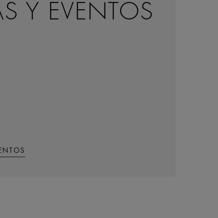
AS Y EVENTOS
VENTOS