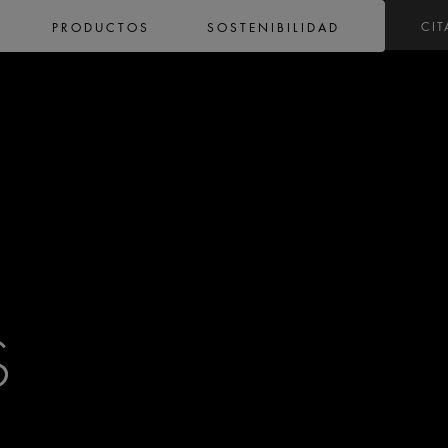
CIT
PRODUCTOS
SOSTENIBILIDAD
S