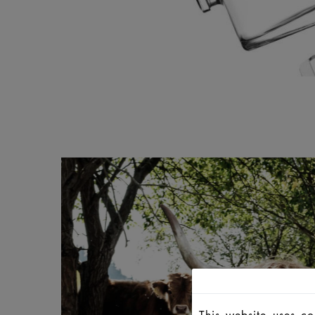
This website uses c