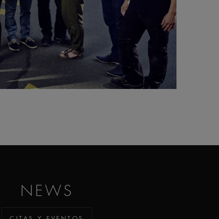
NEWS
CITAS Y EVENTOS