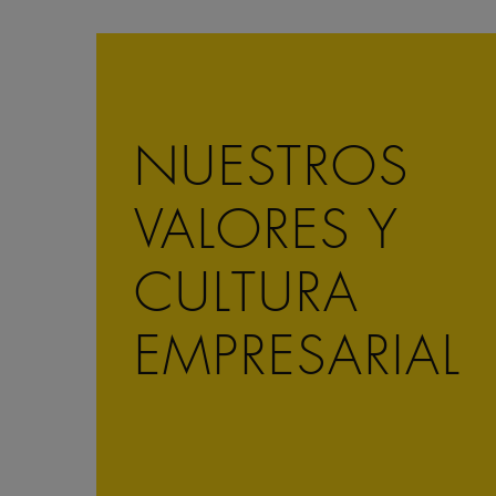
NUESTROS
VALORES Y
CULTURA
EMPRESARIAL