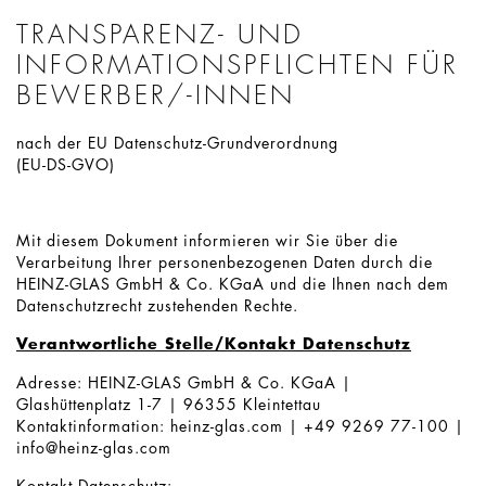
TRANSPARENZ- UND
INFORMATIONSPFLICHTEN FÜR
BEWERBER/-INNEN
nach der EU Datenschutz-Grundverordnung
(EU-DS-GVO)
Mit diesem Dokument informieren wir Sie über die
Verarbeitung Ihrer personenbezogenen Daten durch die
HEINZ-GLAS GmbH & Co. KGaA und die Ihnen nach dem
Datenschutzrecht zustehenden Rechte.
Verantwortliche Stelle/Kontakt Datenschutz
Adresse: HEINZ-GLAS GmbH & Co. KGaA |
Glashüttenplatz 1-7 | 96355 Kleintettau
Kontaktinformation: heinz-glas.com | +49 9269 77-100 |
info@heinz-glas.com
Kontakt Datenschutz: