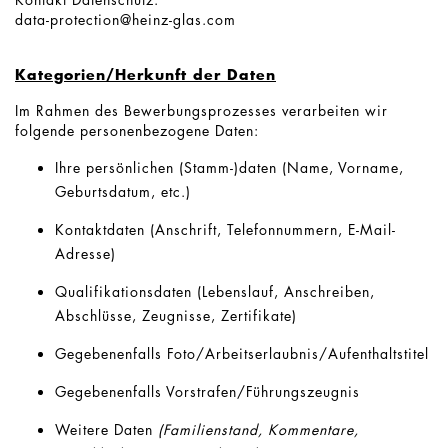
data-protection@heinz-glas.com
Kategorien/Herkunft der Daten
Im Rahmen des Bewerbungsprozesses verarbeiten wir
folgende personenbezogene Daten:
Ihre persönlichen (Stamm-)daten (Name, Vorname,
Geburtsdatum, etc.)
Kontaktdaten (Anschrift, Telefonnummern, E-Mail-
Adresse)
Qualifikationsdaten (Lebenslauf, Anschreiben,
Abschlüsse, Zeugnisse, Zertifikate)
Gegebenenfalls Foto/Arbeitserlaubnis/Aufenthaltstitel
Gegebenenfalls Vorstrafen/Führungszeugnis
Weitere Daten
(Familienstand, Kommentare,