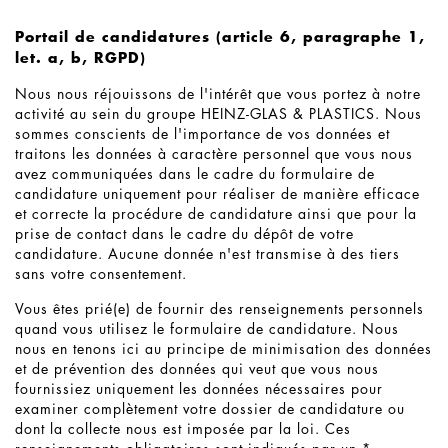
Portail de candidatures (article 6, paragraphe 1,
let. a, b, RGPD)
Nous nous réjouissons de l'intérêt que vous portez à notre
activité au sein du groupe HEINZ-GLAS & PLASTICS. Nous
sommes conscients de l'importance de vos données et
traitons les données à caractère personnel que vous nous
avez communiquées dans le cadre du formulaire de
candidature uniquement pour réaliser de manière efficace
et correcte la procédure de candidature ainsi que pour la
prise de contact dans le cadre du dépôt de votre
candidature. Aucune donnée n'est transmise à des tiers
sans votre consentement.
Vous êtes prié(e) de fournir des renseignements personnels
quand vous utilisez le formulaire de candidature. Nous
nous en tenons ici au principe de minimisation des données
et de prévention des données qui veut que vous nous
fournissiez uniquement les données nécessaires pour
examiner complètement votre dossier de candidature ou
dont la collecte nous est imposée par la loi. Ces