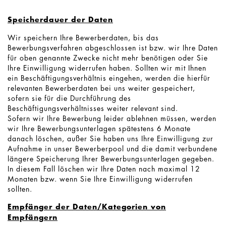
Speicherdauer der Daten
Wir speichern Ihre Bewerberdaten, bis das
Bewerbungsverfahren abgeschlossen ist bzw. wir Ihre Daten
für oben genannte Zwecke nicht mehr benötigen oder Sie
Ihre Einwilligung widerrufen haben. Sollten wir mit Ihnen
ein Beschäftigungsverhältnis eingehen, werden die hierfür
relevanten Bewerberdaten bei uns weiter gespeichert,
sofern sie für die Durchführung des
Beschäftigungsverhältnisses weiter relevant sind.
Sofern wir Ihre Bewerbung leider ablehnen müssen, werden
wir Ihre Bewerbungsunterlagen spätestens 6 Monate
danach löschen, außer Sie haben uns Ihre Einwilligung zur
Aufnahme in unser Bewerberpool und die damit verbundene
längere Speicherung Ihrer Bewerbungsunterlagen gegeben.
In diesem Fall löschen wir Ihre Daten nach maximal 12
Monaten bzw. wenn Sie Ihre Einwilligung widerrufen
sollten.
Empfänger der Daten/Kategorien von
Empfängern