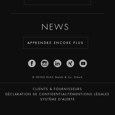
NEWS
APPRENDRE ENCORE PLUS
© HEINZ-GLAS GmbH & Co. KGaA
CLIENTS & FOURNISSEURS
DÉCLARATION DE CONFIDENTIALITÉ
MENTIONS LÉGALES
SYSTÈME D'ALERTE