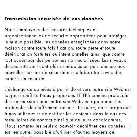
Transmission sécurisée de vos données
Nous employons des mesures techniques et
organisationnelles de sécurité appropriées pour protéger,
le mieux possible, les données enregistrées dans notre
maison contre toute falsification, toute perte et toute
détérioration fortuites ou intentionnelles ainsi que contre
tout accès par des personnes non autorisées. Les niveaux
de sécurité sont contrôlés et adaptés en permanence aux
nouvelles normes de sécurité en collaboration avec des
experts en sécurité.
L'échange de données à partir de et vers notre site Web est
toujours chiffré. Nous proposons HTTPS comme protocole
de transmission pour notre site Web, en appliquant les
protocoles de chiffrement actuels. En outre, nous proposons
à nos utilisateurs de chiffrer les contenus dans le cas des
formulaires de contact ainsi que de leurs candidatures.
Nous sommes les seuls à pouvoir déchiffrer ces données. Il
est, en outre, possible d'utiliser d'autres moyens de