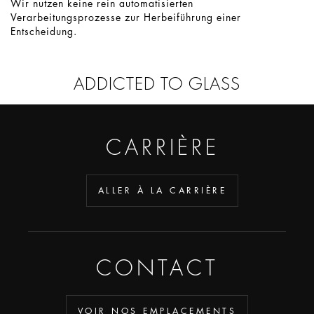
Wir nutzen keine rein automatisierten
Verarbeitungsprozesse zur Herbeiführung einer
Entscheidung.
ADDICTED TO GLASS
CARRIÈRE
ALLER À LA CARRIÈRE
CONTACT
VOIR NOS EMPLACEMENTS