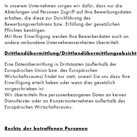
In unserem Unternehmen sorgen wir dafür, dass nur die
Abteilungen und Personen Zugriff auf Ihre Bewerbungsdaten
erhalten, die diese zur Durchführung des
Bewerbungsverfahrens bzw. Erfüllung der gesetzlichen
Pflichten benötigen.
Mit Ihrer Einwilligung werden Ihre Bewerberdaten auch an
andere verbundene Unternehmenseinheiten übermittelt.
Drittlandübermittlung/Drittlandübermittlungsabsicht
Eine Datenübermittlung in Drittstaaten (außerhalb der
Europäischen Union bzw. des Europäischen
Wirtschaftsraums) findet nur statt, soweit Sie uns dazu Ihre
Einwilligung erteilt haben oder wenn dies gesetzlich
vorgeschrieben ist.
Wir übermitteln Ihre personenbezogenen Daten an keinen
Dienstleister oder an Konzernunternehmen außerhalb des
Europäischen Wirtschaftsraums.
Rechte der betroffenen Personen