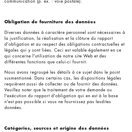
communication (p. ex. : voie postale).
Obligation de fourniture des données
Diverses données à caractère personnel sont nécessaires à
la justification, la réalisation et la clôture du rapport
d'obligation et au respect des obligations contractuelles et
légales qui y sont liées. Ceci est valable également en ce
qui concerne l'utilisation de notre site Web et des
différentes fonctions que celui-ci fournit.
Nous avons regroupé les détails à ce sujet dans le point
susmentionné. Dans certains cas, les dispositions légales
requièrent aussi de collecter ou de fournir des données.
Veuillez noter que le traitement de votre demande ou
l'exécution du rapport d'obligation qui en est à la base
n'est pas possible si vous ne fournissez pas lesdites
données.
Catégories, sources et origine des données