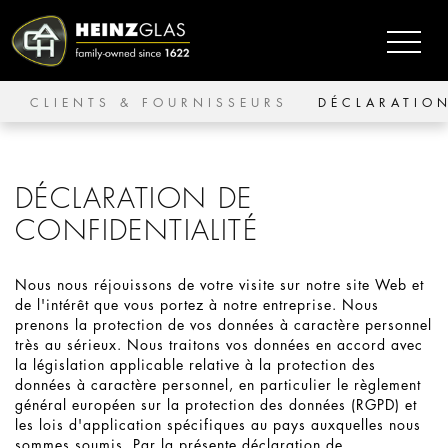
CLIENTS & FOURNISSEURS
DÉCLARATION
DÉCLARATION DE
CONFIDENTIALITÉ
Nous nous réjouissons de votre visite sur notre site Web et
de l'intérêt que vous portez à notre entreprise. Nous
prenons la protection de vos données à caractère personnel
très au sérieux. Nous traitons vos données en accord avec
la législation applicable relative à la protection des
données à caractère personnel, en particulier le règlement
général européen sur la protection des données (RGPD) et
les lois d'application spécifiques au pays auxquelles nous
sommes soumis. Par la présente déclaration de