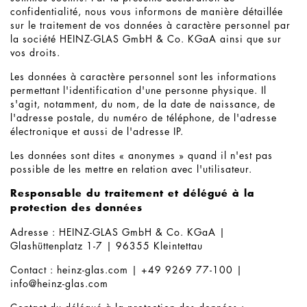
confidentialité, nous vous informons de manière détaillée
sur le traitement de vos données à caractère personnel par
la société HEINZ-GLAS GmbH & Co. KGaA ainsi que sur
vos droits.
Les données à caractère personnel sont les informations
permettant l'identification d'une personne physique. Il
s'agit, notamment, du nom, de la date de naissance, de
l'adresse postale, du numéro de téléphone, de l'adresse
électronique et aussi de l'adresse IP.
Les données sont dites « anonymes » quand il n'est pas
possible de les mettre en relation avec l'utilisateur.
Responsable du traitement et délégué à la
protection des données
Adresse : HEINZ-GLAS GmbH & Co. KGaA |
Glashüttenplatz 1-7 | 96355 Kleintettau
Contact : heinz-glas.com | +49 9269 77-100 |
info@heinz-glas.com