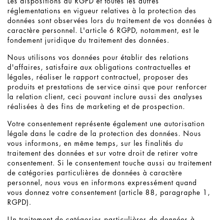
Les dispositions du RGPD et toutes les autres
réglementations en vigueur relatives à la protection des
données sont observées lors du traitement de vos données à
caractère personnel. L'article 6 RGPD, notamment, est le
fondement juridique du traitement des données.
Nous utilisons vos données pour établir des relations
d'affaires, satisfaire aux obligations contractuelles et
légales, réaliser le rapport contractuel, proposer des
produits et prestations de service ainsi que pour renforcer
la relation client, ceci pouvant inclure aussi des analyses
réalisées à des fins de marketing et de prospection.
Votre consentement représente également une autorisation
légale dans le cadre de la protection des données. Nous
vous informons, en même temps, sur les finalités du
traitement des données et sur votre droit de retirer votre
consentement. Si le consentement touche aussi au traitement
de catégories particulières de données à caractère
personnel, nous vous en informons expressément quand
vous donnez votre consentement (article 88, paragraphe 1,
RGPD).
Un traitement de catégories particulières de données à