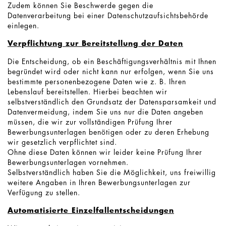
Zudem können Sie Beschwerde gegen die
Datenverarbeitung bei einer Datenschutzaufsichtsbehörde
einlegen.
Verpflichtung zur Bereitstellung der Daten
Die Entscheidung, ob ein Beschäftigungsverhältnis mit Ihnen
begründet wird oder nicht kann nur erfolgen, wenn Sie uns
bestimmte personenbezogene Daten wie z. B. Ihren
Lebenslauf bereitstellen. Hierbei beachten wir
selbstverständlich den Grundsatz der Datensparsamkeit und
Datenvermeidung, indem Sie uns nur die Daten angeben
müssen, die wir zur vollständigen Prüfung Ihrer
Bewerbungsunterlagen benötigen oder zu deren Erhebung
wir gesetzlich verpflichtet sind.
Ohne diese Daten können wir leider keine Prüfung Ihrer
Bewerbungsunterlagen vornehmen.
Selbstverständlich haben Sie die Möglichkeit, uns freiwillig
weitere Angaben in Ihren Bewerbungsunterlagen zur
Verfügung zu stellen.
Automatisierte Einzelfallentscheidungen