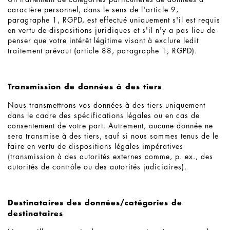
caractère personnel, dans le sens de l'article 9,
paragraphe 1, RGPD, est effectué uniquement s'il est requis
en vertu de dispositions juridiques et s'il n'y a pas lieu de
penser que votre intérêt légitime visant à exclure ledit
traitement prévaut (article 88, paragraphe 1, RGPD).
Transmission de données à des tiers
Nous transmettrons vos données à des tiers uniquement
dans le cadre des spécifications légales ou en cas de
consentement de votre part. Autrement, aucune donnée ne
sera transmise à des tiers, sauf si nous sommes tenus de le
faire en vertu de dispositions légales impératives
(transmission à des autorités externes comme, p. ex., des
autorités de contrôle ou des autorités judiciaires).
Destinataires des données/catégories de
destinataires