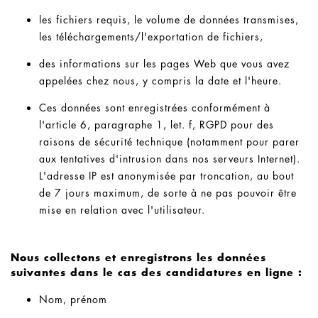
les fichiers requis, le volume de données transmises,
les téléchargements/l'exportation de fichiers,
des informations sur les pages Web que vous avez
appelées chez nous, y compris la date et l'heure.
Ces données sont enregistrées conformément à
l'article 6, paragraphe 1, let. f, RGPD pour des
raisons de sécurité technique (notamment pour parer
aux tentatives d'intrusion dans nos serveurs Internet).
L'adresse IP est anonymisée par troncation, au bout
de 7 jours maximum, de sorte à ne pas pouvoir être
mise en relation avec l'utilisateur.
Nous collectons et enregistrons les données
suivantes dans le cas des candidatures en ligne :
Nom, prénom