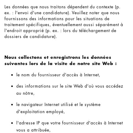
Les données que nous traitons dépendent du contexte (p.
ex. : l'envoi d'une candidature). Veuillez noter que nous
fournissons des informations pour les situations de
traitement spécifiques, éventuellement aussi séparément à
l'endroit approprié (p. ex. : lors du téléchargement de
dossiers de candidature).
Nous collectons et enregistrons les données
suivantes lors de la visite de notre site Web :
le nom du fournisseur d'accès à Internet,
des informations sur le site Web d'où vous accédez
au nôtre,
le navigateur Internet utilisé et le système
d'exploitation employé,
l'adresse IP que votre fournisseur d'accès à Internet
vous a attribuée,