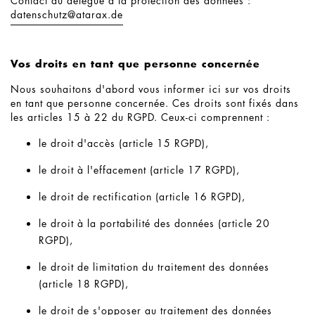
Contact du délégué à la protection des données :
datenschutz@
atarax.de
Vos droits en tant que personne concernée
Nous souhaitons d'abord vous informer ici sur vos droits
en tant que personne concernée. Ces droits sont fixés dans
les articles 15 à 22 du RGPD. Ceux-ci comprennent :
le droit d'accès (article 15 RGPD),
le droit à l'effacement (article 17 RGPD),
le droit de rectification (article 16 RGPD),
le droit à la portabilité des données (article 20
RGPD),
le droit de limitation du traitement des données
(article 18 RGPD),
le droit de s'opposer au traitement des données