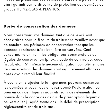
ainsi garanti par la directive de protection des données du
groupe HEINZ-GLAS & PLASTICS.
Durée de conservation des données
Nous conservons vos données tant que celles-ci sont
nécessaires pour la finalité du traitement. Veuillez noter que
de nombreuses périodes de conservation font que les
données continuent à/doivent être conservées. Ceci
concerne, notamment, les obligations commerciales ou
légales de conservation (p. ex. : code du commerce, code
fiscal, etc.). S'il n'existe aucune obligation complémentaire
de conservation, les données sont régulièrement effacées
après avoir rempli leur finalité.
À ceci vient s'ajouter le fait que nous pouvons conserver
les données si vous nous en avez donné l'autorisation ou
bien en cas de litiges si nous utilisons des éléments de
preuve dans le cadre des délais de prescription légaux qui
peuvent aller jusqu'à trente ans ; le délai de prescription
réglementaire est de trois ans.