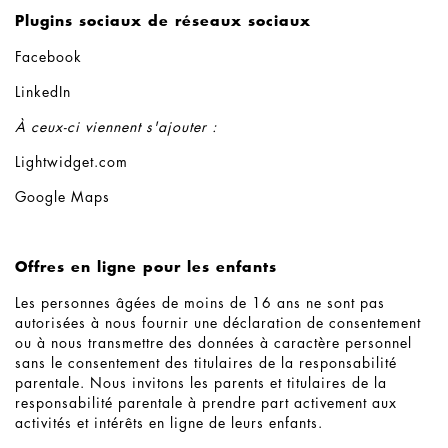
Plugins sociaux de réseaux sociaux
Facebook
LinkedIn
À ceux-ci viennent s'ajouter :
Lightwidget.com
Google Maps
Offres en ligne pour les enfants
Les personnes âgées de moins de 16 ans ne sont pas
autorisées à nous fournir une déclaration de consentement
ou à nous transmettre des données à caractère personnel
sans le consentement des titulaires de la responsabilité
parentale. Nous invitons les parents et titulaires de la
responsabilité parentale à prendre part activement aux
activités et intérêts en ligne de leurs enfants.