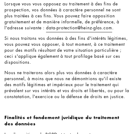
Lorsque vous vous opposez au traitement à des fins de
prospection, vos données à caractère personnel ne sont
plus traitées à ces fins. Vous pouvez faire opposition
gratuitement et de manière informelle, de préférence, à
l'adresse suivante :
data-protection@
heinz-glas.com
.
Si nous traitons vos données à des fins d'intérêts légitimes,
vous pouvez vous opposer, à tout moment, à ce traitement
pour des motifs résultant de votre situation particulière ;
ceci s'applique également à tout profilage basé sur ces
dispositions.
Nous ne traiterons alors plus vos données à caractère
personnel, à moins que nous ne démontrions qu'il existe
des motifs légitimes et impérieux pour le traitement qui
prévalent sur vos intérêts et vos droits et libertés, ou pour la
constatation, l'exercice ou la défense de droits en justice.
Finalités et fondement juridique du traitement
des données