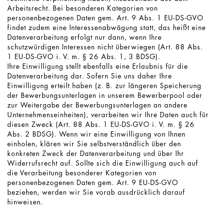
Arbeitsrecht. Bei besonderen Kategorien von
personenbezogenen Daten gem. Art. 9 Abs. 1 EU-DS-GVO
findet zudem eine Interessenabwägung statt, das heißt eine
Datenverarbeitung erfolgt nur dann, wenn Ihre
schutzwürdigen Interessen nicht überwiegen (Art. 88 Abs.
1 EU-DS-GVO i. V. m. § 26 Abs. 1, 3 BDSG).
Ihre Einwilligung stellt ebenfalls eine Erlaubnis für die
Datenverarbeitung dar. Sofern Sie uns daher Ihre
Einwilligung erteilt haben (z. B. zur längeren Speicherung
der Bewerbungsunterlagen in unserem Bewerberpool oder
zur Weitergabe der Bewerbungsunterlagen an andere
Unternehmenseinheiten), verarbeiten wir Ihre Daten auch für
diesen Zweck (Art. 88 Abs. 1 EU-DS-GVO i. V. m. § 26
Abs. 2 BDSG). Wenn wir eine Einwilligung von Ihnen
einholen, klären wir Sie selbstverständlich über den
konkreten Zweck der Datenverarbeitung und über Ihr
Widerrufsrecht auf. Sollte sich die Einwilligung auch auf
die Verarbeitung besonderer Kategorien von
personenbezogenen Daten gem. Art. 9 EU-DS-GVO
beziehen, werden wir Sie vorab ausdrücklich darauf
hinweisen.