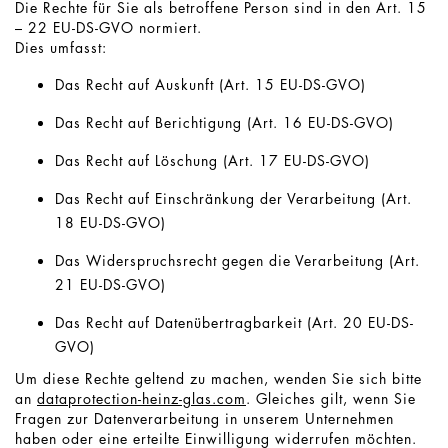
Die Rechte für Sie als betroffene Person sind in den Art. 15
– 22 EU-DS-GVO normiert.
Dies umfasst:
Das Recht auf Auskunft (Art. 15 EU-DS-GVO)
Das Recht auf Berichtigung (Art. 16 EU-DS-GVO)
Das Recht auf Löschung (Art. 17 EU-DS-GVO)
Das Recht auf Einschränkung der Verarbeitung (Art.
18 EU-DS-GVO)
Das Widerspruchsrecht gegen die Verarbeitung (Art.
21 EU-DS-GVO)
Das Recht auf Datenübertragbarkeit (Art. 20 EU-DS-
GVO)
Um diese Rechte geltend zu machen, wenden Sie sich bitte
an
dataprotection-heinz-glas.com
. Gleiches gilt, wenn Sie
Fragen zur Datenverarbeitung in unserem Unternehmen
haben oder eine erteilte Einwilligung widerrufen möchten.