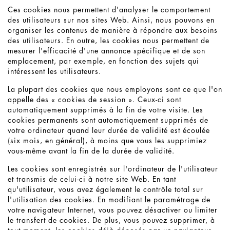
Ces cookies nous permettent d'analyser le comportement
des utilisateurs sur nos sites Web. Ainsi, nous pouvons en
organiser les contenus de manière à répondre aux besoins
des utilisateurs. En outre, les cookies nous permettent de
mesurer l'efficacité d'une annonce spécifique et de son
emplacement, par exemple, en fonction des sujets qui
intéressent les utilisateurs.
La plupart des cookies que nous employons sont ce que l'on
appelle des « cookies de session ». Ceux-ci sont
automatiquement supprimés à la fin de votre visite. Les
cookies permanents sont automatiquement supprimés de
votre ordinateur quand leur durée de validité est écoulée
(six mois, en général), à moins que vous les supprimiez
vous-même avant la fin de la durée de validité.
Les cookies sont enregistrés sur l'ordinateur de l'utilisateur
et transmis de celui-ci à notre site Web. En tant
qu'utilisateur, vous avez également le contrôle total sur
l'utilisation des cookies. En modifiant le paramétrage de
votre navigateur Internet, vous pouvez désactiver ou limiter
le transfert de cookies. De plus, vous pouvez supprimer, à