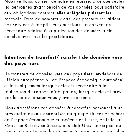
Nous veillons, au sein de notre entreprise, à ce que seules
les personnes ayant besoin de vos données pour satisfaire
aux obligations contractuelles et légales puissent les
recevoir. Dans de nombreux cas, des prestataires aident
nos services à remplir leurs missions. La convention
nécessaire relative à la protection des données a été
conclue avec tous les prestataires.
Intention de transfert/transfert de données vers
des pays tiers
Un transfert de données vers des pays tiers (en-dehors de
l'Union européenne ou de l'Espace économique européen)
a lieu uniquement lorsque cela est nécessaire à la
réalisation du rapport d'obligation, lorsque cela est prévu
par la loi ou lorsque vous y avez consenti.
Nous transférons vos données à caractère personnel à un
prestataire ou aux entreprises du groupe situées en-dehors
de l'Espace économique européen : en Chine, en Inde, au
Pérou, en Russie, en Suisse, aux États-Unis. Le respect du
niveau de protection des données à caractère personnel est