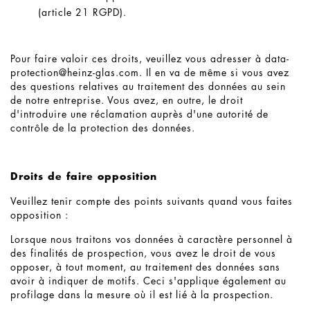
(article 21 RGPD).
Pour faire valoir ces droits, veuillez vous adresser à
data-
protection@
heinz-glas.com
. Il en va de même si vous avez
des questions relatives au traitement des données au sein
de notre entreprise. Vous avez, en outre, le droit
d'introduire une réclamation auprès d'une autorité de
contrôle de la protection des données.
Droits de faire opposition
Veuillez tenir compte des points suivants quand vous faites
opposition :
Lorsque nous traitons vos données à caractère personnel à
des finalités de prospection, vous avez le droit de vous
opposer, à tout moment, au traitement des données sans
avoir à indiquer de motifs. Ceci s'applique également au
profilage dans la mesure où il est lié à la prospection.