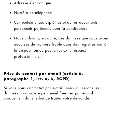
Adresse électronique
Numéro de téléphone
Curriculum vitae, diplômes et autres documents
personnels pertinents pour la candidature
Nous utilisons, en outre, des données que nous avons
acquises de manière fiable dans des registres mis à
la disposition du public (p. ex. : réseaux
professionnels).
Prise de contact par e-mail (article 6,
paragraphe 1, let. a, b, RGPD)
Si vous nous contactez par e-mail, nous utiliserons les
données à caractère personnel fournies par e-mail
uniquement dans le but de traiter votre demande.