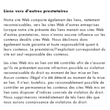
Liens vers d'autres prestataires
Notre site Web comporte également des liens, nettement
reconnaissables, vers les sites Web d'autres entreprises.
Lorsque notre site présente des liens menant aux sites Web
d'autres prestataires, nous n'avons aucune influence sur les
contenus desdits sites Web. Nous déclinons donc
également toute garantie et toute responsabilité quant à
leurs contenus. Le prestataire/l'exploitant correspondant du
site est seul responsable des contenus.
Les sites Web mis en lien ont été contrôlés afin de s'assurer
qu'ils ne présentent aucune infraction possible ou violation
reconnaissable du droit au moment de leur mise en lien.
Aucun contenu illégal n'a été détecté au moment de la mise
en lien. Il n'est, toutefois, pas raisonnablement possible de
contrôler en permanence les contenus des sites Web mis en
lien sans disposer d'indices concrets de violation du droit.
Nous supprimerons immédiatement de tels liens dès que
nous aurons connaissance de violations du droit.