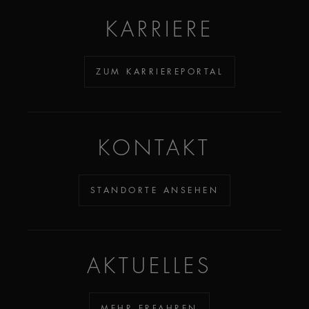
KARRIERE
ZUM KARRIEREPORTAL
KONTAKT
STANDORTE ANSEHEN
AKTUELLES
MEHR ERFAHREN