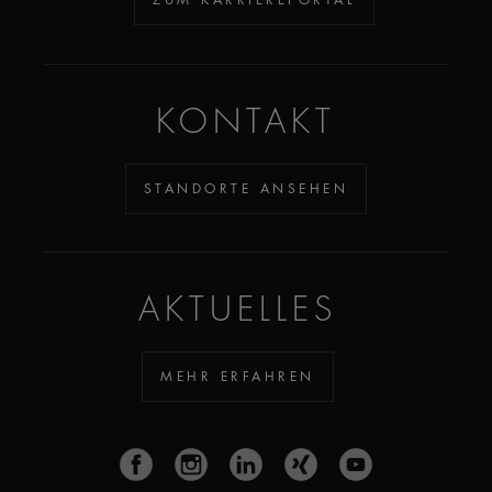
KONTAKT
STANDORTE ANSEHEN
AKTUELLES
MEHR ERFAHREN