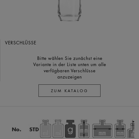
VERSCHLÜSSE
Bitte wählen Sie zunächst eine
Variante in der Liste unten um alle
verfügbaren Verschlüsse
anzuzeigen
ZUM KATALOG