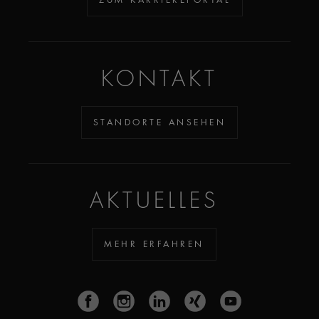
KONTAKT
STANDORTE ANSEHEN
AKTUELLES
MEHR ERFAHREN