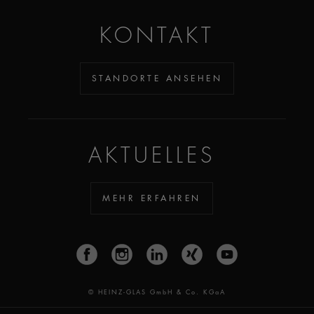
KONTAKT
STANDORTE ANSEHEN
AKTUELLES
MEHR ERFAHREN
© HEINZ-GLAS GmbH & Co. KGaA