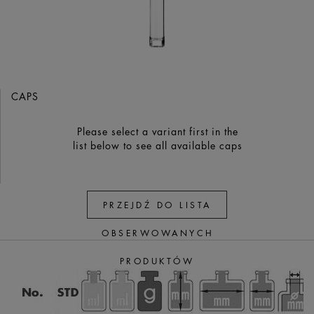
CAPS
Please select a variant first in the
list below to see all available caps
PRZEJDŹ DO LISTA
OBSERWOWANYCH
PRODUKTÓW