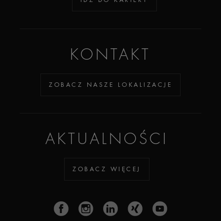
KONTAKT
ZOBACZ NASZE LOKALIZACJE
AKTUALNOŚCI
ZOBACZ WIĘCEJ