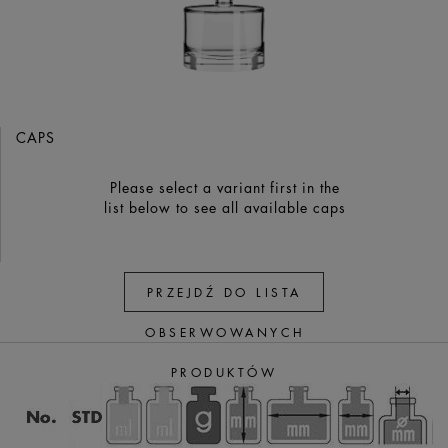
CAPS
Please select a variant first in the
list below to see all available caps
PRZEJDŹ DO LISTA
OBSERWOWANYCH
PRODUKTÓW