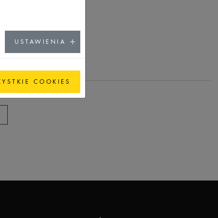
USTAWIENIA
ZYSTKIE COOKIES