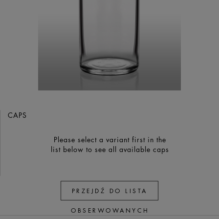
CAPS
Please select a variant first in the
list below to see all available caps
PRZEJDŹ DO LISTA
OBSERWOWANYCH