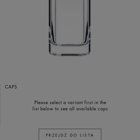
CAPS
Please select a variant first in the
list below to see all available caps
PRZEJDŹ DO LISTA