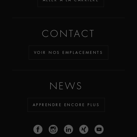
CONTACT
VOIR NOS EMPLACEMENTS
NEWS
APPRENDRE ENCORE PLUS