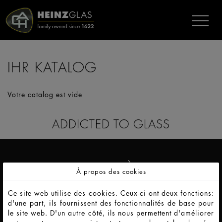
IHR KATALOG
Votre catalog est vide
ADDICTED TO GLASS
CARRIÈRE
À propos des cookies
Ce site web utilise des cookies. Ceux-ci ont deux fonctions:
ALLER À LA CARRIÈRE
d'une part, ils fournissent des fonctionnalités de base pour
le site web. D'un autre côté, ils nous permettent d'améliorer