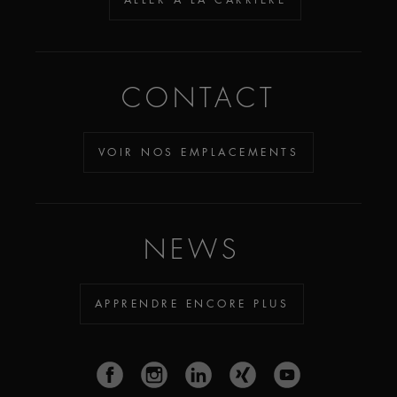
CONTACT
VOIR NOS EMPLACEMENTS
NEWS
APPRENDRE ENCORE PLUS