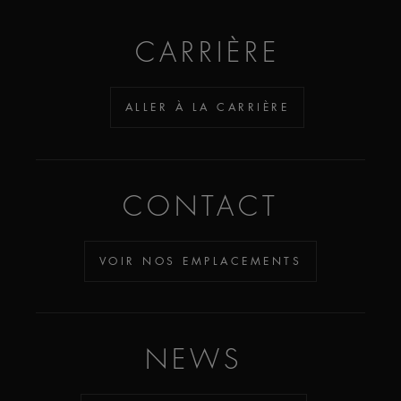
CARRIÈRE
ALLER À LA CARRIÈRE
CONTACT
VOIR NOS EMPLACEMENTS
NEWS