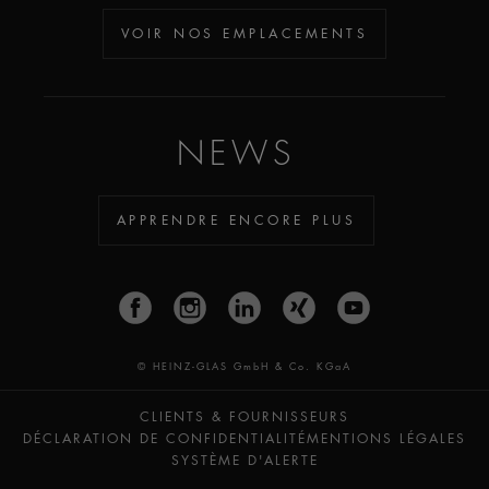
VOIR NOS EMPLACEMENTS
NEWS
APPRENDRE ENCORE PLUS
© HEINZ-GLAS GmbH & Co. KGaA
CLIENTS & FOURNISSEURS
DÉCLARATION DE CONFIDENTIALITÉ
MENTIONS LÉGALES
SYSTÈME D'ALERTE