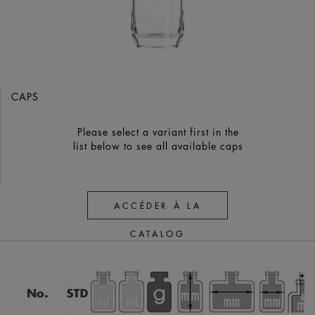
CAPS
Please select a variant first in the
list below to see all available caps
ACCÉDER À LA
CATALOG