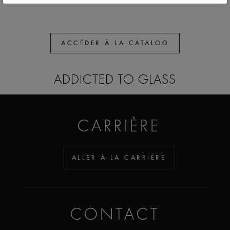
ACCÉDER À LA CATALOG
ADDICTED TO GLASS
CARRIÈRE
ALLER À LA CARRIÈRE
CONTACT