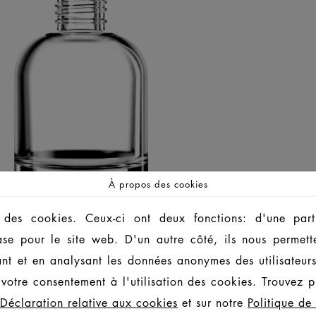
À propos des cookies
 des cookies. Ceux-ci ont deux fonctions: d'une part,
ase pour le site web. D'un autre côté, ils nous permett
ant et en analysant les données anonymes des utilisateur
votre consentement à l'utilisation des cookies. Trouvez pl
Déclaration relative aux cookies
et sur notre
Politique de 