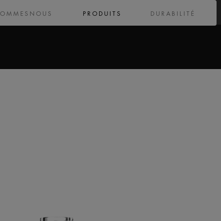
SOMMESNOUS
PRODUITS
DURABILITÉ