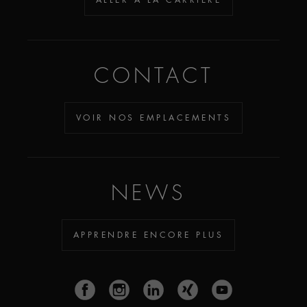
CONTACT
VOIR NOS EMPLACEMENTS
NEWS
APPRENDRE ENCORE PLUS