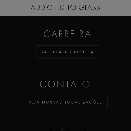
ADDICTED TO GLASS
CARREIRA
VÁ PARA A CARREIRA
CONTATO
VEJA NOSSAS LOCALIZAÇÕES