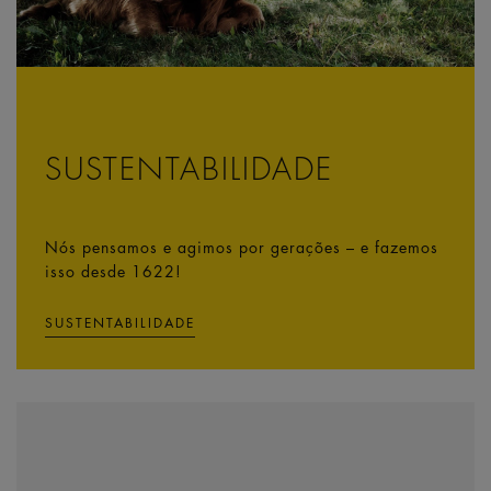
SUSTENTABILIDADE
Nós pensamos e agimos por gerações – e fazemos
isso desde 1622!
SUSTENTABILIDADE