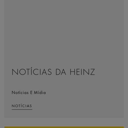
NOTÍCIAS DA HEINZ
Notícias E Mídia
NOTÍCIAS