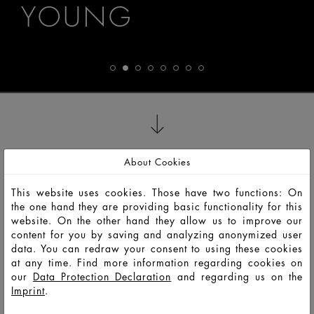
YOUNG
About Cookies
This website uses cookies. Those have two functions: On
the one hand they are providing basic functionality for this
website. On the other hand they allow us to improve our
content for you by saving and analyzing anonymized user
data. You can redraw your consent to using these cookies
at any time. Find more information regarding cookies on
our
Data Protection Declaration
and regarding us on the
Imprint
.