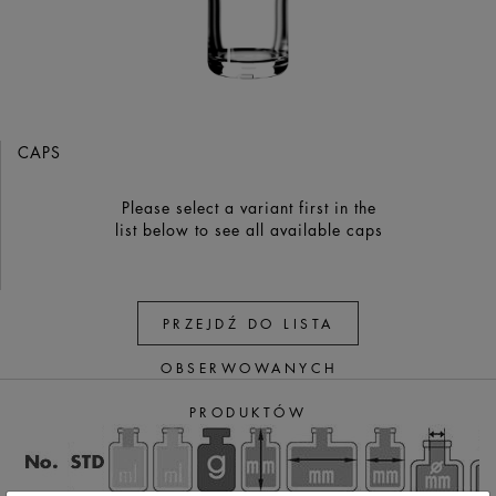
CAPS
Please select a variant first in the
list below to see all available caps
PRZEJDŹ DO LISTA
OBSERWOWANYCH
PRODUKTÓW