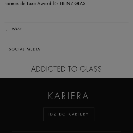
Formes de Luxe Award für HEINZ-GLAS
Wróć
SOCIAL MEDIA
ADDICTED TO GLASS
KARIERA
IDŹ DO KARIERY