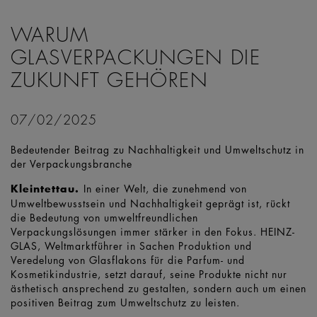
WARUM
GLASVERPACKUNGEN DIE
ZUKUNFT GEHÖREN
07/02/2025
Bedeutender Beitrag zu Nachhaltigkeit und Umweltschutz in
der Verpackungsbranche
Kleintettau.
In einer Welt, die zunehmend von
Umweltbewusstsein und Nachhaltigkeit geprägt ist, rückt
die Bedeutung von umweltfreundlichen
Verpackungslösungen immer stärker in den Fokus. HEINZ-
GLAS, Weltmarktführer in Sachen Produktion und
Veredelung von Glasflakons für die Parfum- und
Kosmetikindustrie, setzt darauf, seine Produkte nicht nur
ästhetisch ansprechend zu gestalten, sondern auch um einen
positiven Beitrag zum Umweltschutz zu leisten.