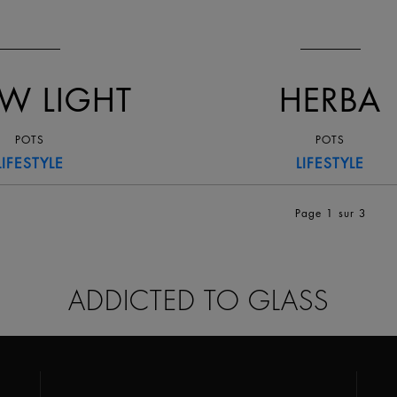
W LIGHT
HERBA
POTS
POTS
LIFESTYLE
LIFESTYLE
Page 1
sur 3
ADDICTED TO GLASS