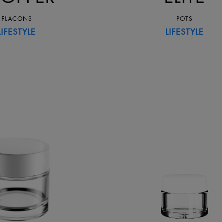
FLACONS
POTS
LIFESTYLE
LIFESTYLE