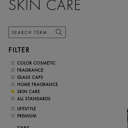
SKIN CARE
FILTER
COLOR COSMETIC
FRAGRANCE
GLASS CAPS
HOME FRAGRANCE
SKIN CARE
ALL STANDARDS
LIFESTYLE
PREMIUM