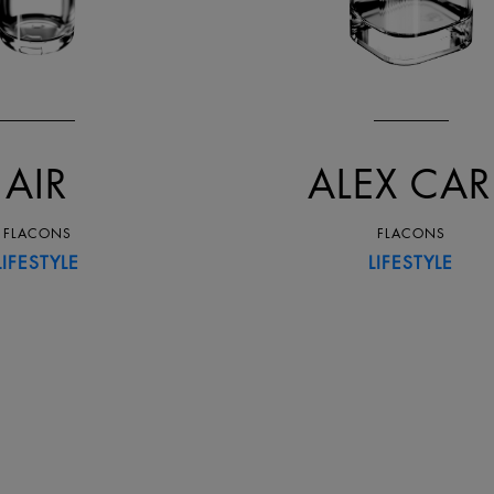
AIR
ALEX CAR
FLACONS
FLACONS
LIFESTYLE
LIFESTYLE