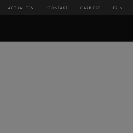
ACTUALITES
CONTAKT
CARRIÈRE
FR