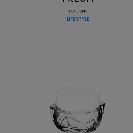
FLACONS
LIFESTYLE