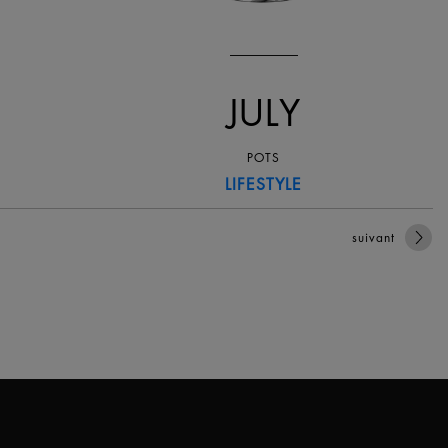
JULY
POTS
LIFESTYLE
suivant