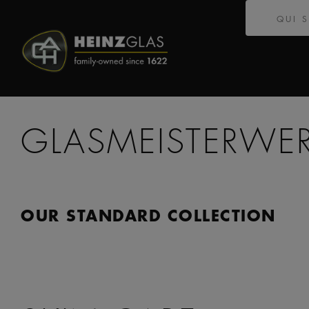
QUI 
GLASMEISTERWE
OUR STANDARD COLLECTION