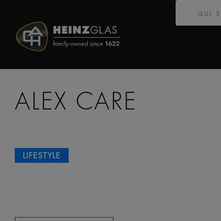
QUI 
ALEX CARE
LIFESTYLE