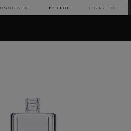
SOMMESNOUS
PRODUITS
DURABILITÉ