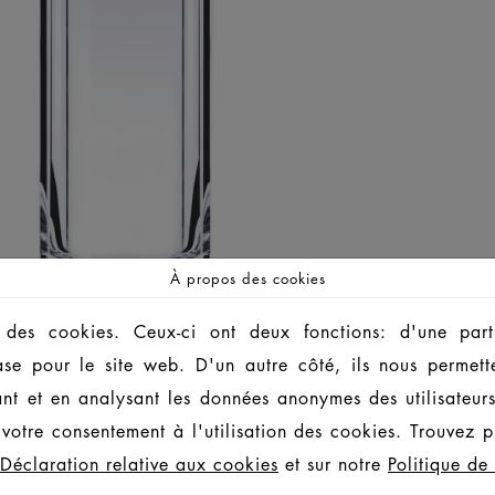
À propos des cookies
 des cookies. Ceux-ci ont deux fonctions: d'une part,
ase pour le site web. D'un autre côté, ils nous permett
ant et en analysant les données anonymes des utilisateur
votre consentement à l'utilisation des cookies. Trouvez pl
Déclaration relative aux cookies
et sur notre
Politique de 