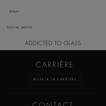
Retour
SOCIAL MEDIA
ADDICTED TO GLASS
CARRIÈRE
ALLER À LA CARRIÈRE
CONTACT