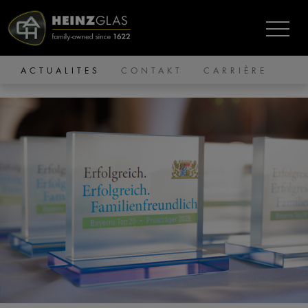
ACTUALITES
CONTAKT
CARRIÈRE