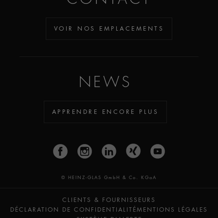
VOIR NOS EMPLACEMENTS
NEWS
APPRENDRE ENCORE PLUS
© HEINZ-GLAS GmbH & Co. KGaA
CLIENTS & FOURNISSEURS
DÉCLARATION DE CONFIDENTIALITÉ
MENTIONS LÉGALES