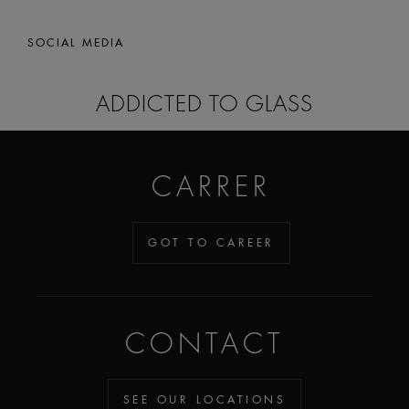
SOCIAL MEDIA
ADDICTED TO GLASS
CARRER
GOT TO CAREER
CONTACT
SEE OUR LOCATIONS