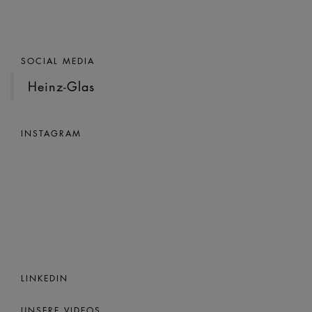
SOCIAL MEDIA
Heinz-Glas
INSTAGRAM
LINKEDIN
UNSERE VIDEOS