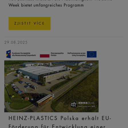
Week bietet umfangreiches Programm
ZJISTIT VÍCE
29.08.2025
HEINZ-PLASTICS Polska erhält EU-
Förderung für Entwicklung einer