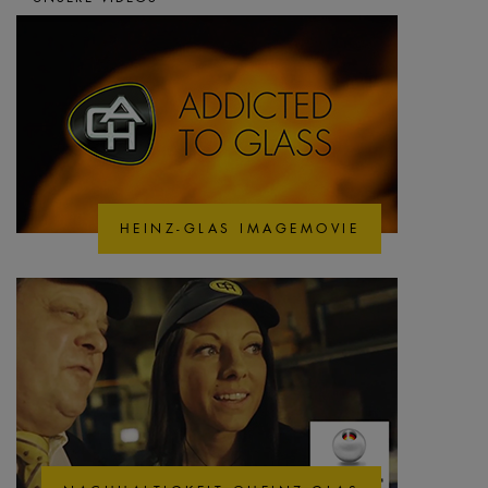
HEINZ-GLAS IMAGEMOVIE