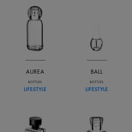
AUREA
BALL
BOTTLES
BOTTLES
LIFESTYLE
LIFESTYLE