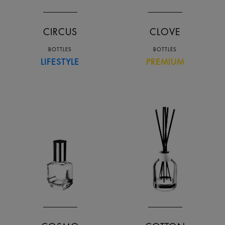
CIRCUS
CLOVE
BOTTLES
BOTTLES
LIFESTYLE
PREMIUM