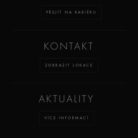
PŘEJÍT NA KARIÉRU
KONTAKT
ZOBRAZIT LOKACE
AKTUALITY
VÍCE INFORMACÍ