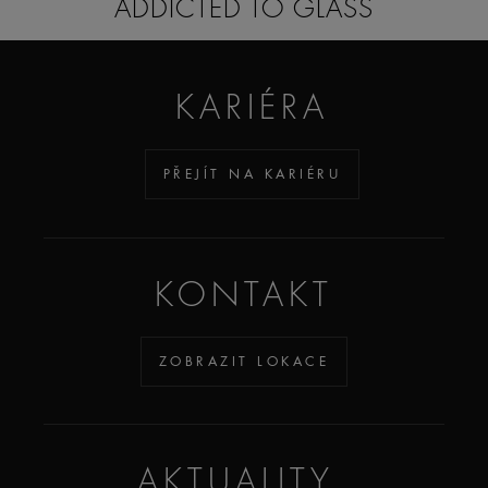
ADDICTED TO GLASS
KARIÉRA
PŘEJÍT NA KARIÉRU
KONTAKT
ZOBRAZIT LOKACE
AKTUALITY